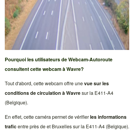
Pourquoi les utilisateurs de Webcam-Autoroute
consultent cette webcam à
Wavre
?
Tout d'abord, cette webcam offre une
vue sur les
conditions de circulation à
Wavre
sur la
E411-A4
(Belgique)
.
En effet, cette caméra permet de vérifier
les informations
trafic
entre près de et
Bruxelles
sur la
E411-A4 (Belgique)
.