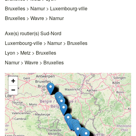
Bruxelles > Namur > Luxembourg-ville
Bruxelles > Wavre > Namur
Axe(s) routier(s) Sud-Nord
Luxembourg-ville > Namur > Bruxelles
Lyon > Metz > Bruxelles
Namur > Wavre > Bruxelles
+
−