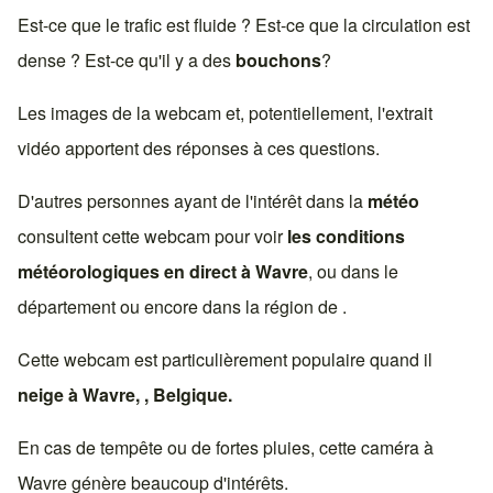
Est-ce que le trafic est fluide ? Est-ce que la circulation est
dense ? Est-ce qu'il y a des
bouchons
?
Les images de la webcam et, potentiellement, l'extrait
vidéo apportent des réponses à ces questions.
D'autres personnes ayant de l'intérêt dans la
météo
consultent cette webcam pour voir
les conditions
météorologiques en direct à
Wavre
, ou dans le
département ou encore dans la région de .
Cette webcam est particulièrement populaire quand il
neige à
Wavre
, ,
Belgique
.
En cas de tempête ou de fortes pluies, cette caméra à
Wavre
génère beaucoup d'intérêts.