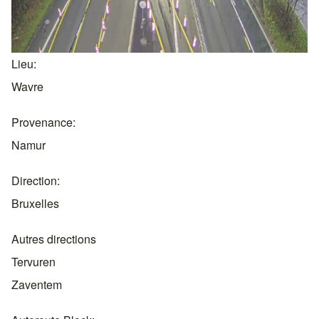
Lieu
Wavre
Provenance
Namur
Direction
Bruxelles
Autres directions
Tervuren
Zaventem