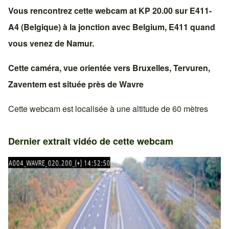
Vous rencontrez cette webcam at KP 20.00 sur
E411-
A4 (Belgique)
à la jonction avec
Belgium, E411
quand
vous venez de
Namur
.
Cette caméra, vue orientée vers
Bruxelles
,
Tervuren
,
Zaventem
est située près de
Wavre
Cette webcam est localisée à une altitude de 60 mètres
Dernier extrait vidéo de cette webcam