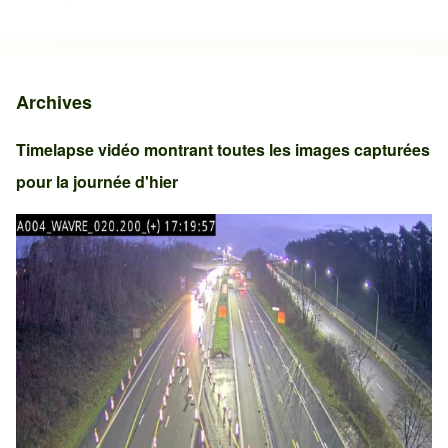
Archives
Timelapse vidéo montrant toutes les images capturées
pour la journée d'hier