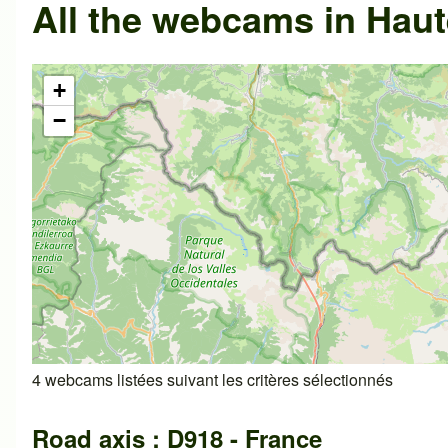
All the webcams in Haut
+
−
4 webcams listées suivant les critères sélectionnés
Road axis : D918 - France