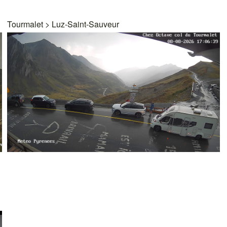
Tourmalet
>
Luz-Saint-Sauveur