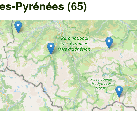
es-Pyrénées (65)