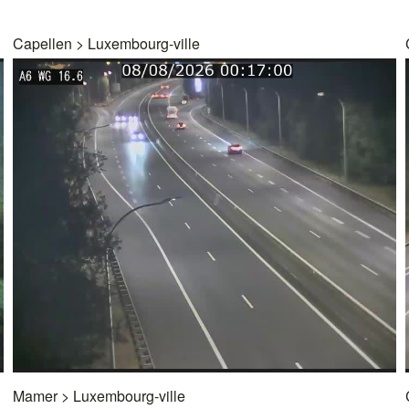
Capellen
>
Luxembourg-ville
Mamer
>
Luxembourg-ville