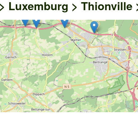
> Luxemburg > Thionville 