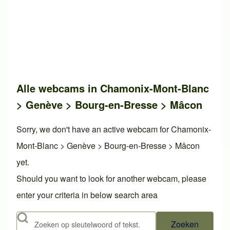
Alle webcams in Chamonix-Mont-Blanc
> Genève > Bourg-en-Bresse > Mâcon
Sorry, we don't have an active webcam for Chamonix-
Mont-Blanc > Genève > Bourg-en-Bresse > Mâcon
yet.
Should you want to look for another webcam, please
enter your criteria in below search area
Zoeken