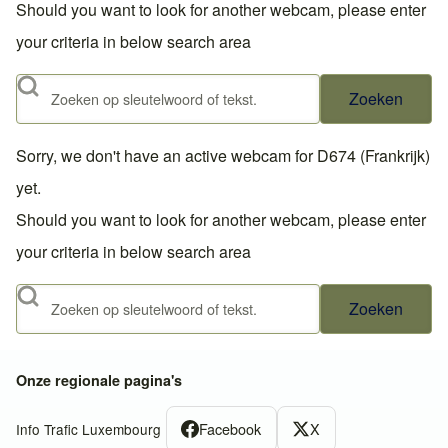
Should you want to look for another webcam, please enter
your criteria in below search area
Zoeken
Sorry, we don't have an active webcam for D674 (Frankrijk)
yet.
Should you want to look for another webcam, please enter
your criteria in below search area
Zoeken
Onze regionale pagina's
Facebook
X
Info Trafic Luxembourg