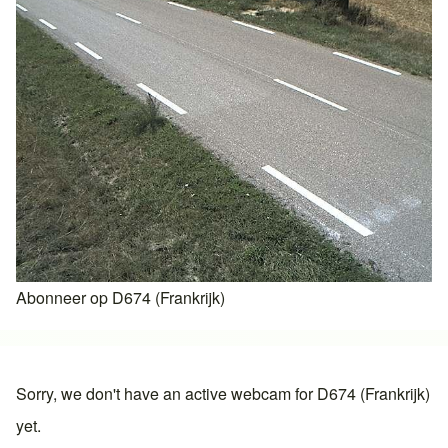
Abonneer op D674 (Frankrijk)
Sorry, we don't have an active webcam for D674 (Frankrijk)
yet.