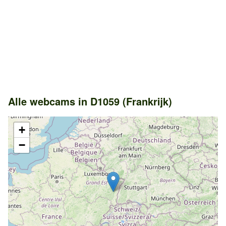
Alle webcams in D1059 (Frankrijk)
+
−