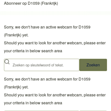
Abonneer op D1059 (Frankrijk)
Sorry, we don't have an active webcam for D1059
(Frankrijk) yet.
Should you want to look for another webcam, please enter
your criteria in below search area
Zoeken
Sorry, we don't have an active webcam for D1059
(Frankrijk) yet.
Should you want to look for another webcam, please enter
your criteria in below search area