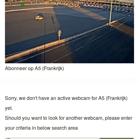
Abonneer op A5 (Frankrijk)
Sorry, we don't have an active webcam for A5 (Frankrijk)
yet.
Should you want to look for another webcam, please enter
your criteria in below search area