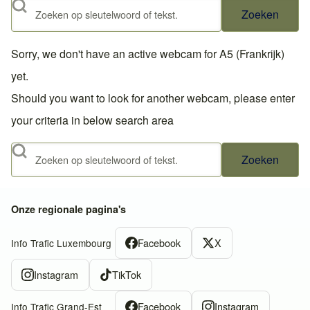
Zoeken
Sorry, we don't have an active webcam for A5 (Frankrijk)
yet.
Should you want to look for another webcam, please enter
your criteria in below search area
Zoeken
Onze regionale pagina's
Facebook
X
Info Trafic Luxembourg
Instagram
TikTok
Facebook
Instagram
Info Trafic Grand-Est