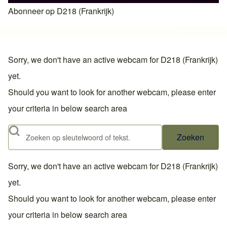
Abonneer op D218 (Frankrijk)
Sorry, we don't have an active webcam for D218 (Frankrijk)
yet.
Should you want to look for another webcam, please enter
your criteria in below search area
Zoeken
Sorry, we don't have an active webcam for D218 (Frankrijk)
yet.
Should you want to look for another webcam, please enter
your criteria in below search area