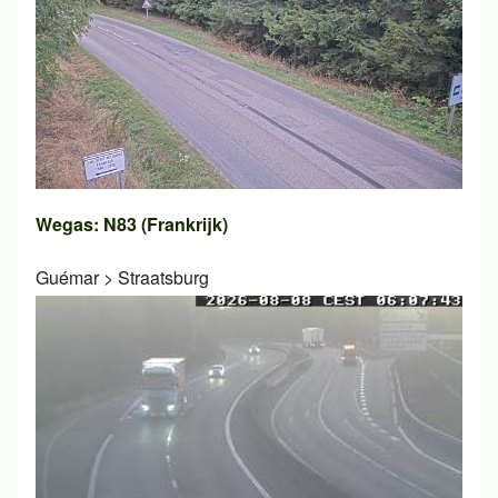
Wegas: N83 (Frankrijk)
Guémar
>
Straatsburg