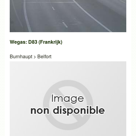
Wegas: D83 (Frankrijk)
Burnhaupt
>
Belfort