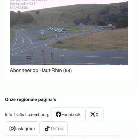
Abonneer op Haut-Rhin (68)
Onze regionale pagina's
Facebook
X
Info Trafic Luxembourg
Instagram
TikTok