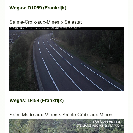
Wegas: D1059 (Frankrijk)
Sainte-Croix-aux-Mines
>
Sélestat
Wegas: D459 (Frankrijk)
Saint-Marie-aux-Mines
>
Sainte-Croix-aux-Mines