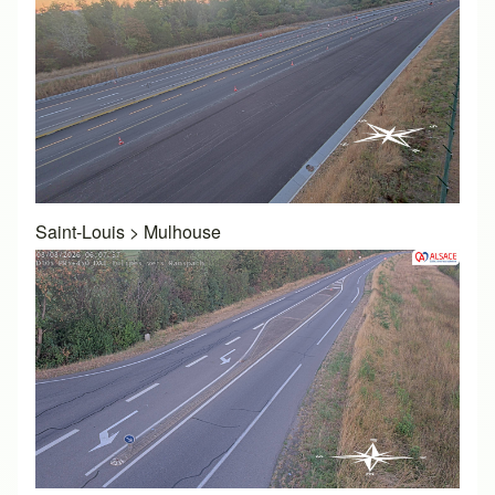
Saint-Louis
>
Mulhouse