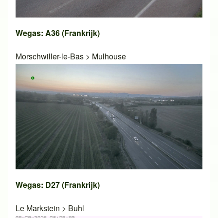
Wegas: A36 (Frankrijk)
Morschwiller-le-Bas
>
Mulhouse
Wegas: D27 (Frankrijk)
Le Markstein
>
Buhl