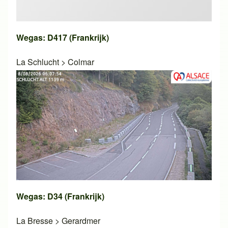
Wegas: D417 (Frankrijk)
La Schlucht
>
Colmar
Wegas: D34 (Frankrijk)
La Bresse
>
Gerardmer