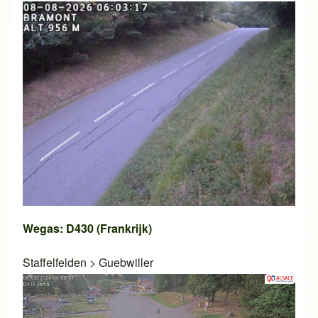
Wegas: D430 (Frankrijk)
Staffelfelden
>
Guebwiller