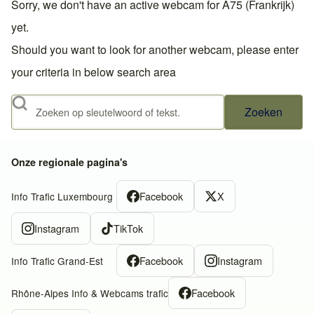
Sorry, we don't have an active webcam for A75 (Frankrijk)
yet.
Should you want to look for another webcam, please enter
your criteria in below search area
Zoeken
Onze regionale pagina's
Facebook
X
Info Trafic Luxembourg
Instagram
TikTok
Facebook
Instagram
Info Trafic Grand-Est
Facebook
Rhône-Alpes Info & Webcams trafic