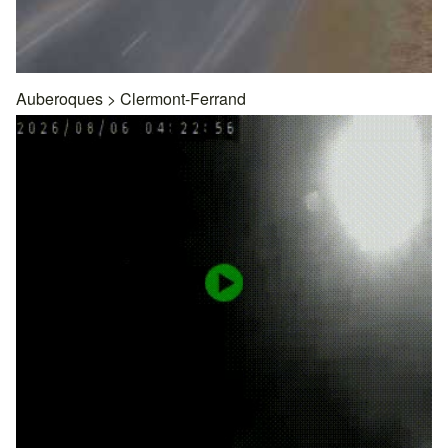
Auberoques
>
Clermont-Ferrand