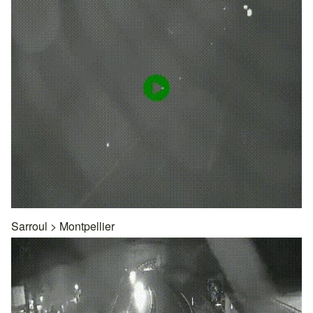
Sarroul
>
Montpellier