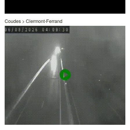
Coudes
>
Clermont-Ferrand