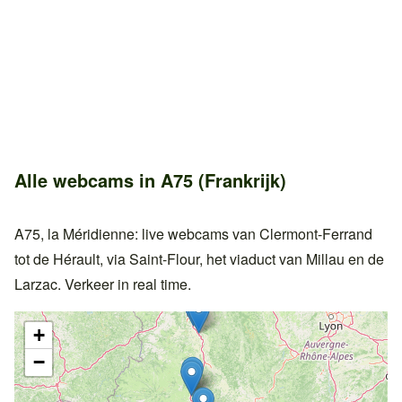
Alle webcams in A75 (Frankrijk)
A75, la Méridienne: live webcams van Clermont-Ferrand
tot de Hérault, via Saint-Flour, het viaduct van Millau en de
Larzac. Verkeer in real time.
+
−