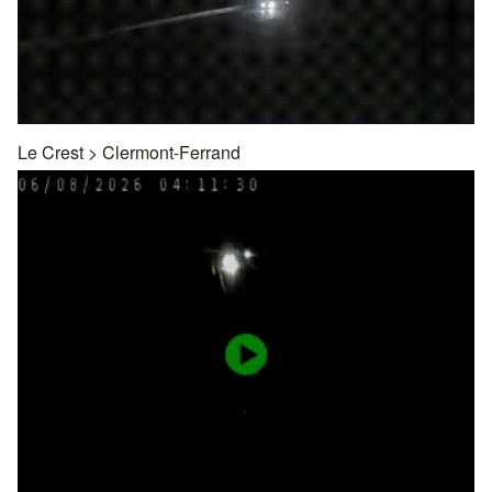
Le Crest
>
Clermont-Ferrand