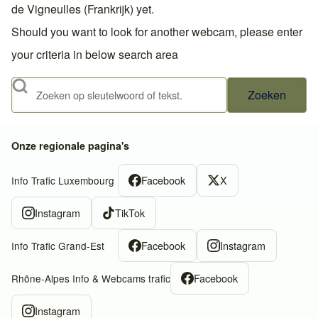
de Vigneulles (Frankrijk) yet.
Should you want to look for another webcam, please enter
your criteria in below search area
Zoeken
Onze regionale pagina's
Facebook
X
Info Trafic Luxembourg
Instagram
TikTok
Facebook
Instagram
Info Trafic Grand-Est
Facebook
Rhône-Alpes Info & Webcams trafic
Instagram