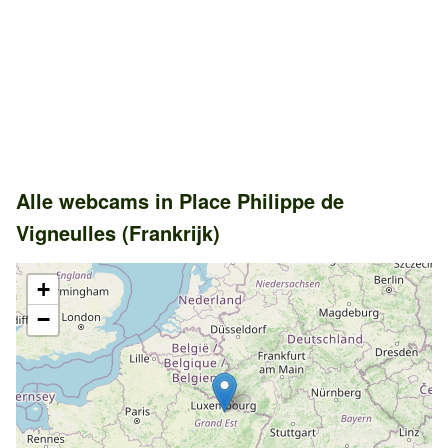
Alle webcams in Place Philippe de
Vigneulles (Frankrijk)
+
−