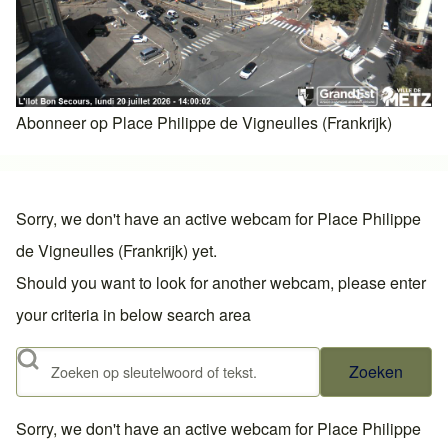
Abonneer op Place Philippe de Vigneulles (Frankrijk)
Sorry, we don't have an active webcam for Place Philippe
de Vigneulles (Frankrijk) yet.
Should you want to look for another webcam, please enter
your criteria in below search area
Zoeken
Sorry, we don't have an active webcam for Place Philippe