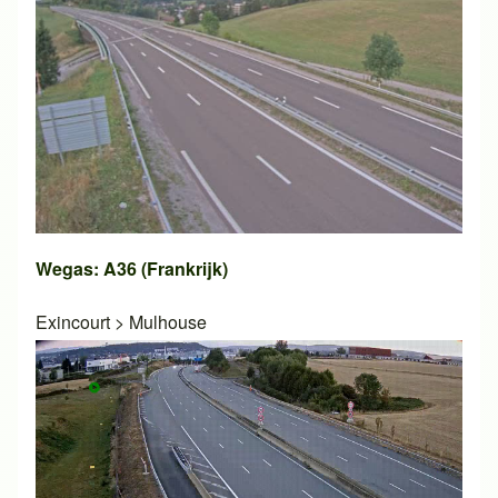
Wegas: A36 (Frankrijk)
Exincourt
>
Mulhouse