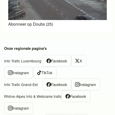
Abonneer op Doubs (25)
Onze regionale pagina's
Facebook
X
Info Trafic Luxembourg
Instagram
TikTok
Facebook
Instagram
Info Trafic Grand-Est
Facebook
Rhône-Alpes Info & Webcams trafic
Instagram