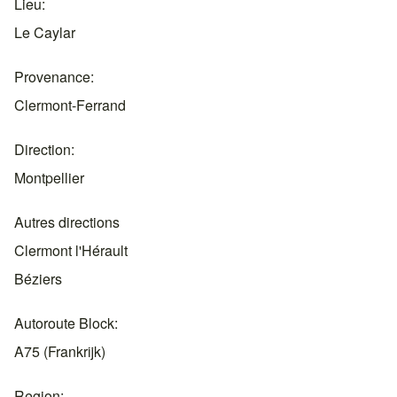
Lieu
Le Caylar
Provenance
Clermont-Ferrand
Direction
Montpellier
Autres directions
Clermont l'Hérault
Béziers
Autoroute Block
A75 (Frankrijk)
Region