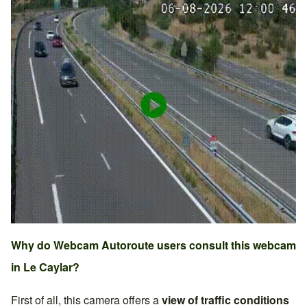
Why do Webcam Autoroute users consult this webcam
in
Le Caylar
?
First of all, this camera offers a
view of traffic conditions