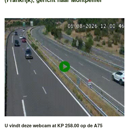
U vindt deze webcam at KP 258.00 op de
A75