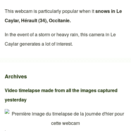
This webcam is particularly popular when it
snows in
Le
Caylar
,
Hérault (34)
,
Occitanie
.
In the event of a storm or heavy rain, this camera in
Le
Caylar
generates a lot of interest.
Archives
Video timelapse made from all the images captured
yesterday