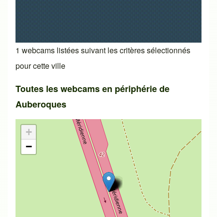
1 webcams listées suivant les critères sélectionnés
pour cette ville
Toutes les webcams en périphérie de
Auberoques
+
−