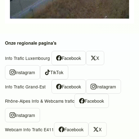
Onze regionale pagina's
Facebook
X
Info Trafic Luxembourg
Instagram
TikTok
Facebook
Instagram
Info Trafic Grand-Est
Facebook
Rhône-Alpes Info & Webcams trafic
Instagram
Facebook
X
Webcam Info Trafic E411