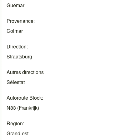
Guémar
Provenance
Colmar
Direction
Straatsburg
Autres directions
Sélestat
Autoroute Block
N83 (Frankrijk)
Region
Grand-est