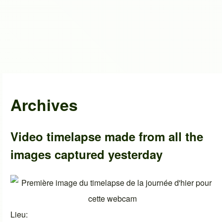
Archives
Video timelapse made from all the
images captured yesterday
Lieu