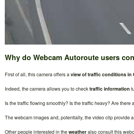
Why do Webcam Autoroute users con
First of all, this camera offers a
view of traffic conditions in
Indeed, the camera allows you to check
traffic information
t
Is the traffic flowing smoothly? Is the traffic heavy? Are there
The webcam images and, potentially, the video clip provide a
Other people interested in the
weather
also consult this web