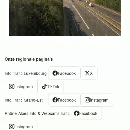
Onze regionale pagina's
Facebook
X
Info Trafic Luxembourg
Instagram
TikTok
Facebook
Instagram
Info Trafic Grand-Est
Facebook
Rhône-Alpes Info & Webcams trafic
Instagram