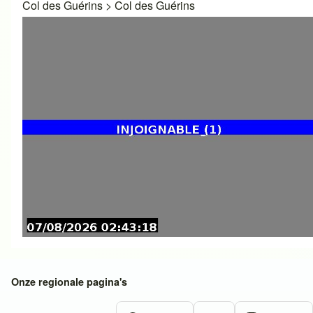
Col des Guérins
>
Col des Guérins
Onze regionale pagina's