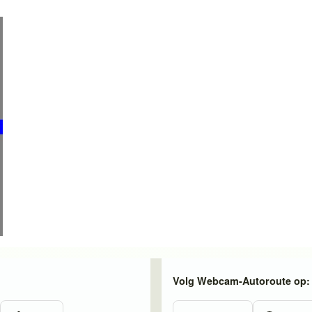
Volg Webcam-Autoroute op: