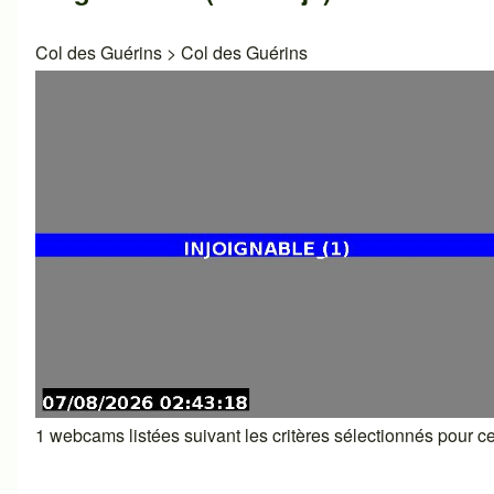
Col des Guérins
>
Col des Guérins
1 webcams listées suivant les critères sélectionnés pour cet