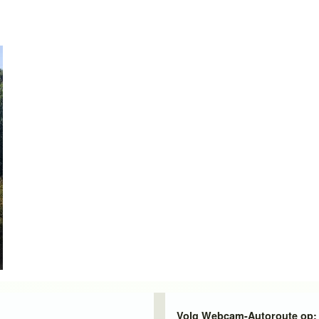
Volg Webcam-Autoroute op: