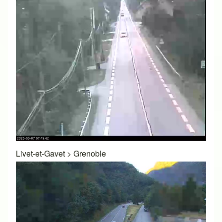
Livet-et-Gavet
>
Grenoble