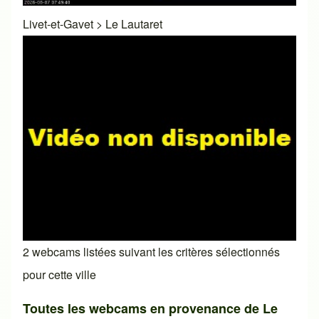
Livet-et-Gavet
>
Le Lautaret
2 webcams listées suivant les critères sélectionnés
pour cette ville
Toutes les webcams en provenance de Le