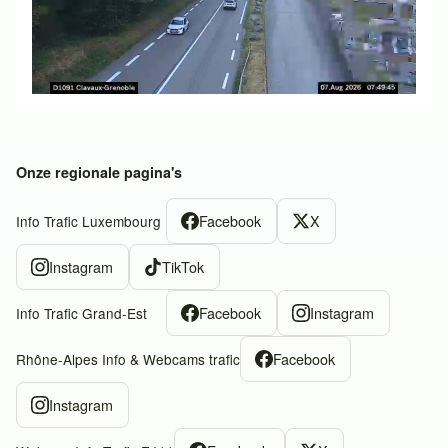
Onze regionale pagina's
Facebook
X
Info Trafic Luxembourg
Instagram
TikTok
Facebook
Instagram
Info Trafic Grand-Est
Facebook
Rhône-Alpes Info & Webcams trafic
Instagram