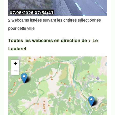
2 webcams listées suivant les critères sélectionnés
pour cette ville
Toutes les webcams en direction de >
Le
Lautaret
+
−