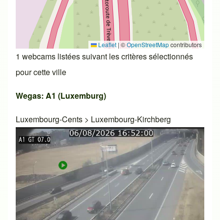
Leaflet
|
©
OpenStreetMap
contributors
1 webcams listées suivant les critères sélectionnés
pour cette ville
Wegas: A1 (Luxemburg)
Luxembourg-Cents
>
Luxembourg-Kirchberg