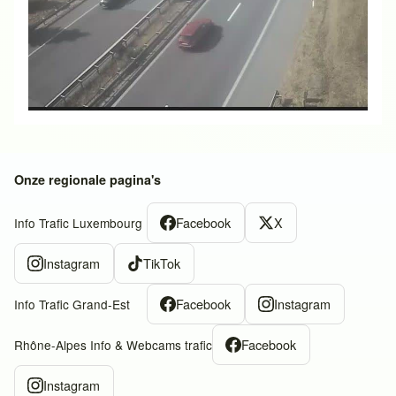
Onze regionale pagina's
Facebook
X
Info Trafic Luxembourg
Instagram
TikTok
Facebook
Instagram
Info Trafic Grand-Est
Facebook
Rhône-Alpes Info & Webcams trafic
Instagram