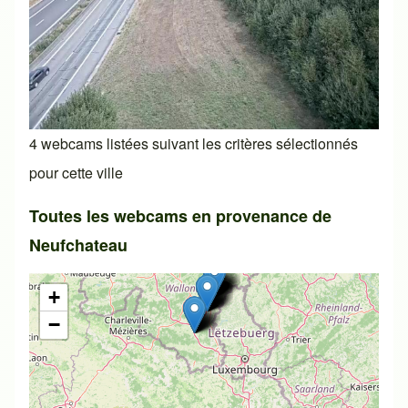
4 webcams listées suivant les critères sélectionnés
pour cette ville
Toutes les webcams en provenance de
Neufchateau
+
−