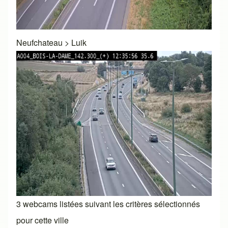
Neufchateau
>
Luik
3 webcams listées suivant les critères sélectionnés
pour cette ville