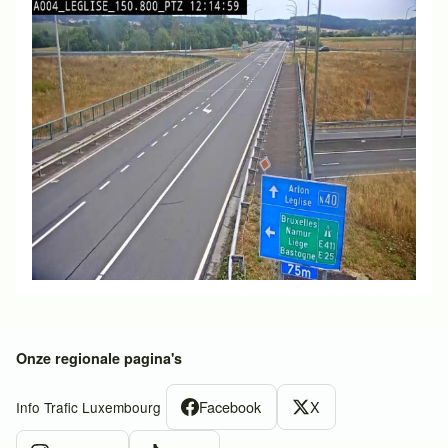
Onze regionale pagina's
Facebook
X
Info Trafic Luxembourg