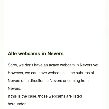
Alle webcams in Nevers
Sorry, we don't have an active webcam in Nevers yet.
However, we can have webcams in the suburbs of
Nevers or in direction to Nevers or coming from
Nevers.
If this is the case, those webcams are listed
hereunder.