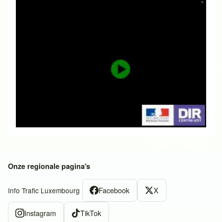
Onze regionale pagina's
Facebook
X
Info Trafic Luxembourg
Instagram
TikTok