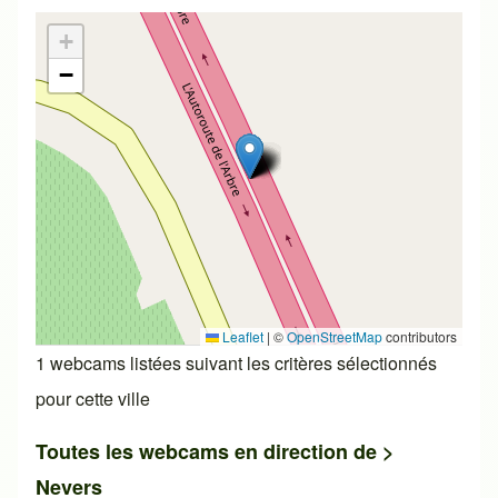
+
−
Leaflet
|
©
OpenStreetMap
contributors
1 webcams listées suivant les critères sélectionnés
pour cette ville
Toutes les webcams en direction de >
Nevers