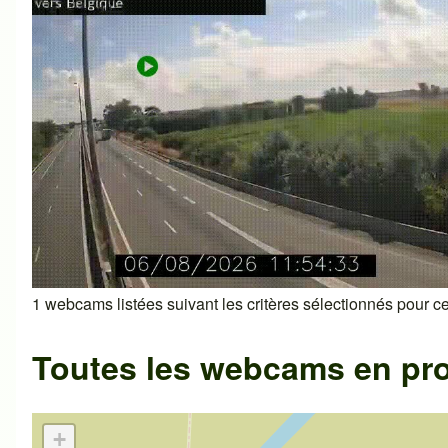
1 webcams listées suivant les critères sélectionnés pour cet
Toutes les webcams en pr
+