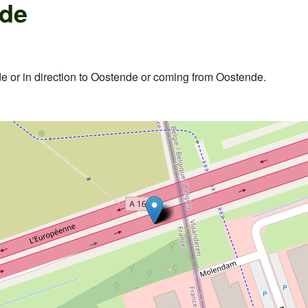
nde
 or in direction to Oostende or coming from Oostende.