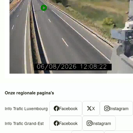
Onze regionale pagina's
Facebook
X
Instagram
Info Trafic Luxembourg
Facebook
Instagram
Info Trafic Grand-Est