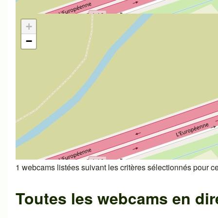
+
−
1 webcams listées suivant les critères sélectionnés pour cet
Toutes les webcams en dir