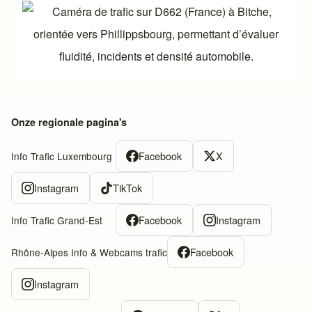
Onze regionale pagina's
Facebook
X
Info Trafic Luxembourg
Instagram
TikTok
Facebook
Instagram
Info Trafic Grand-Est
Facebook
Rhône-Alpes Info & Webcams trafic
Instagram