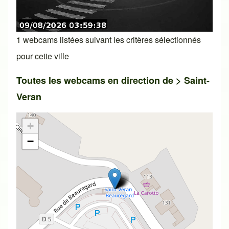
1 webcams listées suivant les critères sélectionnés
pour cette ville
Toutes les webcams en direction de >
Saint-
Veran
+
−