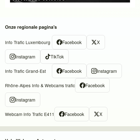
Onze regionale pagina's
Facebook
X
Info Trafic Luxembourg
Instagram
TikTok
Facebook
Instagram
Info Trafic Grand-Est
Facebook
Rhône-Alpes Info & Webcams trafic
Instagram
Facebook
X
Webcam Info Trafic E411