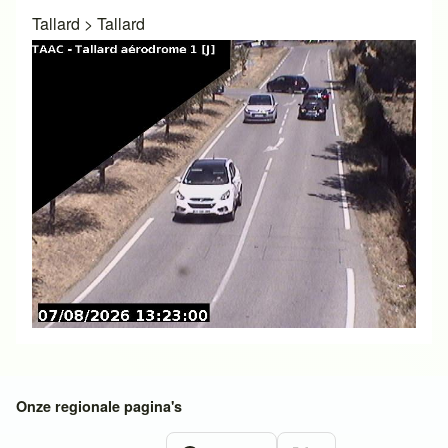
Tallard
>
Tallard
Onze regionale pagina's