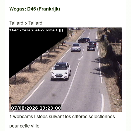
Wegas: D46 (Frankrijk)
Tallard
>
Tallard
1 webcams listées suivant les critères sélectionnés
pour cette ville