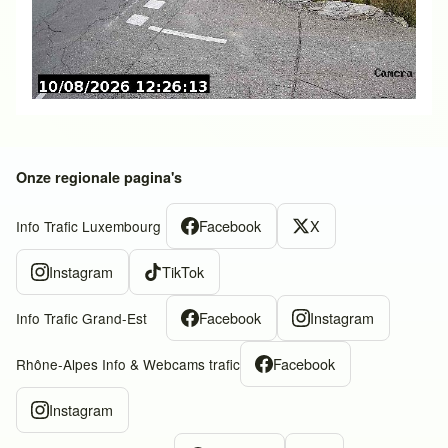
Onze regionale pagina's
Facebook
X
Info Trafic Luxembourg
Instagram
TikTok
Facebook
Instagram
Info Trafic Grand-Est
Facebook
Rhône-Alpes Info & Webcams trafic
Instagram