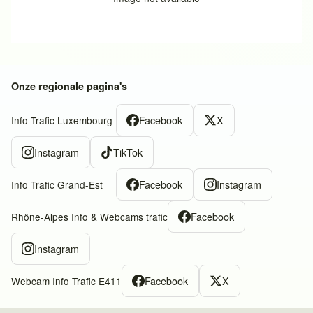
Onze regionale pagina's
Facebook
X
Info Trafic Luxembourg
Instagram
TikTok
Facebook
Instagram
Info Trafic Grand-Est
Facebook
Rhône-Alpes Info & Webcams trafic
Instagram
Facebook
X
Webcam Info Trafic E411