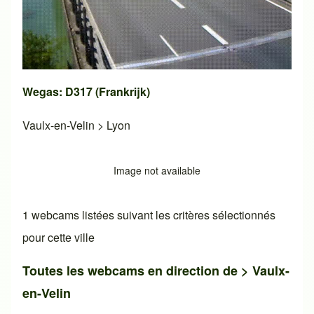
Wegas: D317 (Frankrijk)
Vaulx-en-Velin
>
Lyon
Image not available
1 webcams listées suivant les critères sélectionnés
pour cette ville
Toutes les webcams en direction de >
Vaulx-
en-Velin