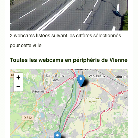
2 webcams listées suivant les critères sélectionnés
pour cette ville
Toutes les webcams en périphérie de Vienne
+
−