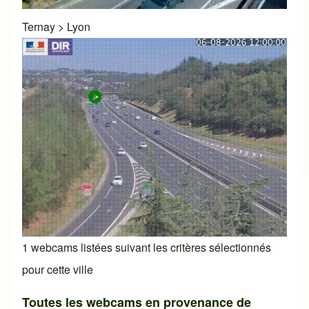
Ternay
>
Lyon
1 webcams listées suivant les critères sélectionnés
pour cette ville
Toutes les webcams en provenance de