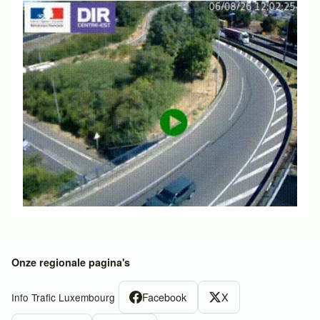
Onze regionale pagina's
Facebook
X
Info Trafic Luxembourg