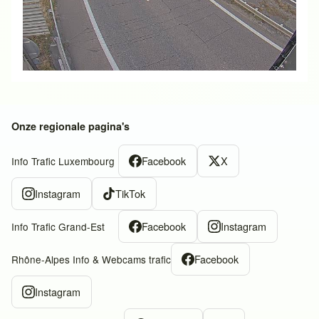
Onze regionale pagina's
Facebook
X
Info Trafic Luxembourg
Instagram
TikTok
Facebook
Instagram
Info Trafic Grand-Est
Facebook
Rhône-Alpes Info & Webcams trafic
Instagram