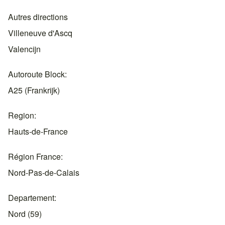
Autres directions
Villeneuve d'Ascq
Valencijn
Autoroute Block
A25 (Frankrijk)
Region
Hauts-de-France
Région France
Nord-Pas-de-Calais
Departement
Nord (59)