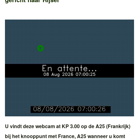
U vindt deze webcam at KP 3.00 op de
A25 (Frankrijk)
bij het knooppunt met
France, A25
wanneer u komt