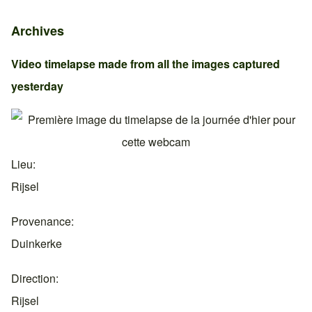
Archives
Video timelapse made from all the images captured
yesterday
Lieu
Rijsel
Provenance
Duinkerke
Direction
Rijsel