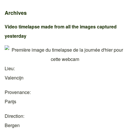
Archives
Video timelapse made from all the images captured
yesterday
Lieu
Valencijn
Provenance
Parijs
Direction
Bergen