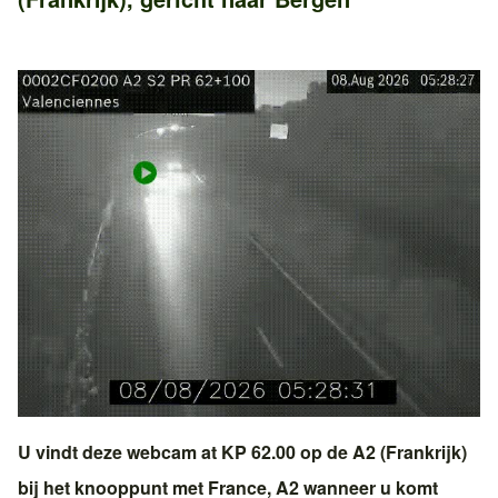
U vindt deze webcam at KP 62.00 op de
A2 (Frankrijk)
bij het knooppunt met
France, A2
wanneer u komt