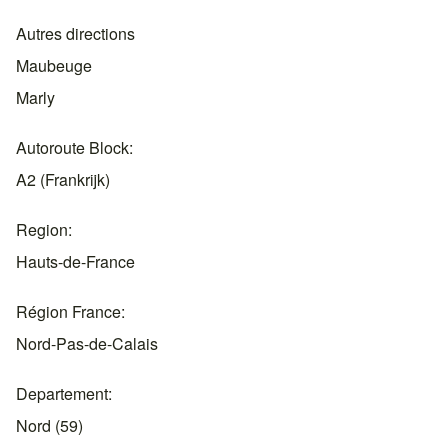
Autres directions
Maubeuge
Marly
Autoroute Block
A2 (Frankrijk)
Region
Hauts-de-France
Région France
Nord-Pas-de-Calais
Departement
Nord (59)