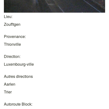
Lieu
Zoufftgen
Provenance
Thionville
Direction
Luxembourg-ville
Autres directions
Aarlen
Trier
Autoroute Block