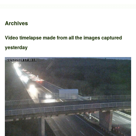
Archives
Video timelapse made from all the images captured
yesterday