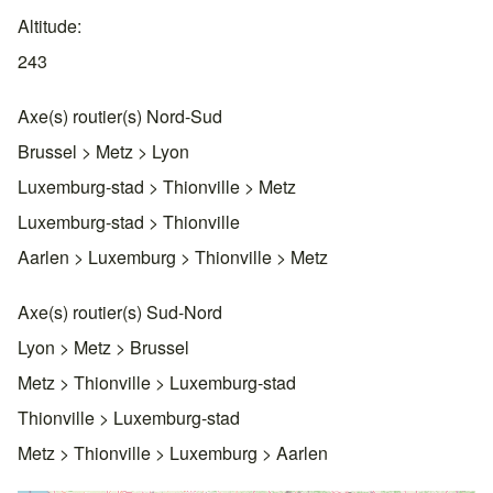
Altitude
243
Axe(s) routier(s) Nord-Sud
Brussel > Metz > Lyon
Luxemburg-stad > Thionville > Metz
Luxemburg-stad > Thionville
Aarlen > Luxemburg > Thionville > Metz
Axe(s) routier(s) Sud-Nord
Lyon > Metz > Brussel
Metz > Thionville > Luxemburg-stad
Thionville > Luxemburg-stad
Metz > Thionville > Luxemburg > Aarlen