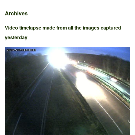
Archives
Video timelapse made from all the images captured
yesterday