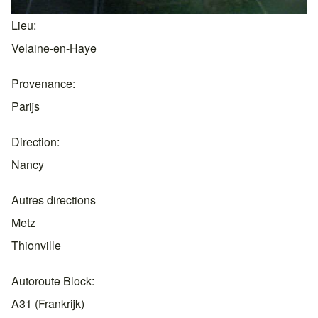
Lieu
Velaine-en-Haye
Provenance
Parijs
Direction
Nancy
Autres directions
Metz
Thionville
Autoroute Block
A31 (Frankrijk)