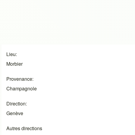
Lieu
Morbier
Provenance
Champagnole
Direction
Genève
Autres directions