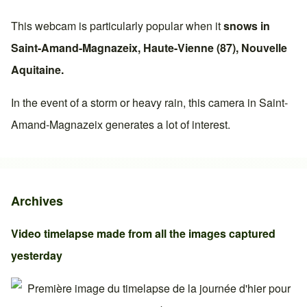
This webcam is particularly popular when it
snows in
Saint-Amand-Magnazeix
,
Haute-Vienne (87)
,
Nouvelle
Aquitaine
.
In the event of a storm or heavy rain, this camera in
Saint-
Amand-Magnazeix
generates a lot of interest.
Archives
Video timelapse made from all the images captured
yesterday