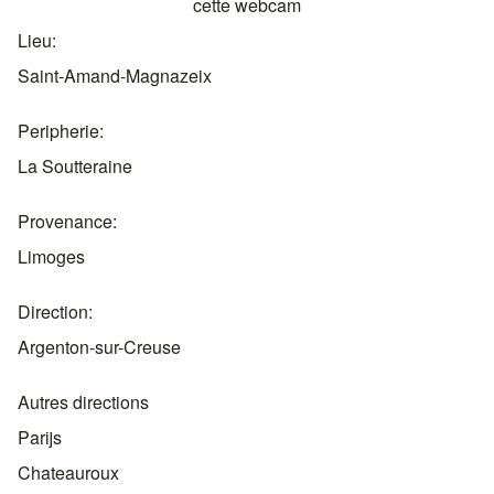
Lieu
Saint-Amand-Magnazeix
Peripherie
La Soutteraine
Provenance
Limoges
Direction
Argenton-sur-Creuse
Autres directions
Parijs
Chateauroux