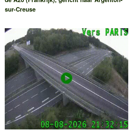
sur-Creuse