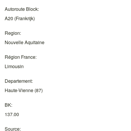
Autoroute Block
A20 (Frankrijk)
Region
Nouvelle Aquitaine
Région France
Limousin
Departement
Haute-Vienne (87)
BK
137.00
Source