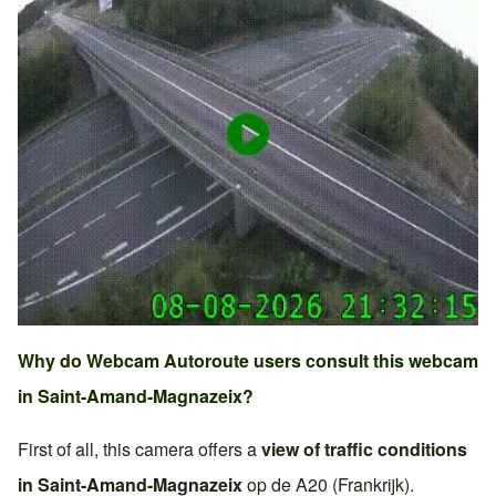
Why do Webcam Autoroute users consult this webcam
in
Saint-Amand-Magnazeix
?
First of all, this camera offers a
view of traffic conditions
in
Saint-Amand-Magnazeix
op de
A20 (Frankrijk)
.