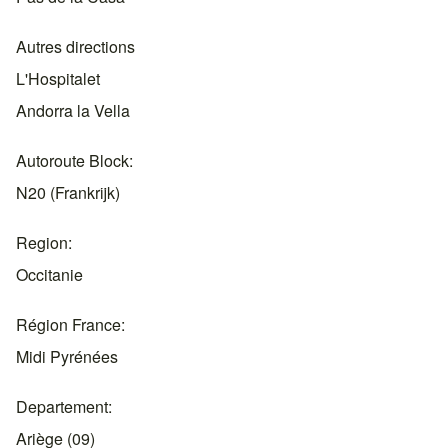
Autres directions
L'Hospitalet
Andorra la Vella
Autoroute Block
N20 (Frankrijk)
Region
Occitanie
Région France
Midi Pyrénées
Departement
Ariège (09)