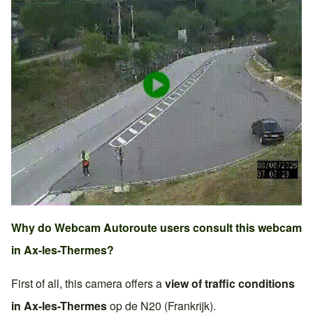
Why do Webcam Autoroute users consult this webcam
in
Ax-les-Thermes
?
First of all, this camera offers a
view of traffic conditions
in
Ax-les-Thermes
op de
N20 (Frankrijk)
.