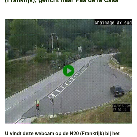
U vindt deze webcam op de
N20 (Frankrijk)
bij het