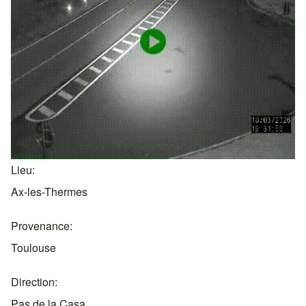
Lieu
Ax-les-Thermes
Provenance
Toulouse
Direction
Pas de la Casa