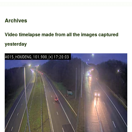
Archives
Video timelapse made from all the images captured
yesterday