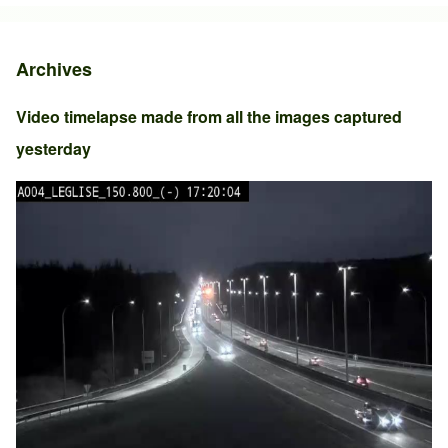
Archives
Video timelapse made from all the images captured
yesterday