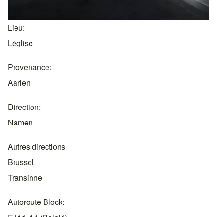
Lieu
Léglise
Provenance
Aarlen
Direction
Namen
Autres directions
Brussel
Transinne
Autoroute Block