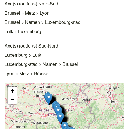
Axe(s) routier(s) Nord-Sud
Brussel > Metz > Lyon
Brussel > Namen > Luxembourg-stad
Luik > Luxemburg
Axe(s) routier(s) Sud-Nord
Luxemburg > Luik
Luxemburg-stad > Namen > Brussel
Lyon > Metz > Brussel
+
−