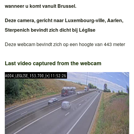
wanneer u komt vanuit
Brussel
.
Deze camera, gericht naar
Luxembourg-ville
,
Aarlen
,
Sterpenich
bevindt zich dicht bij
Léglise
Deze webcam bevindt zich op een hoogte van 443 meter
Last video captured from the webcam