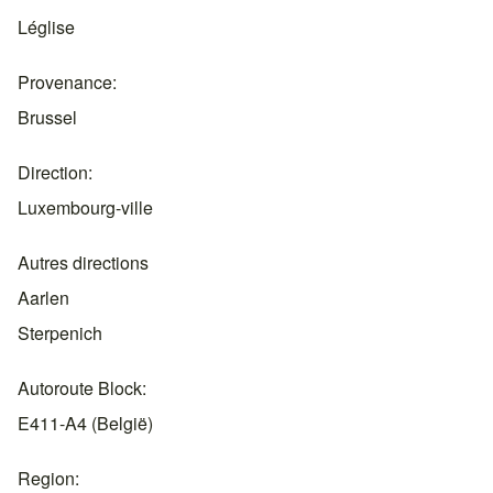
Léglise
Provenance
Brussel
Direction
Luxembourg-ville
Autres directions
Aarlen
Sterpenich
Autoroute Block
E411-A4 (België)
Region