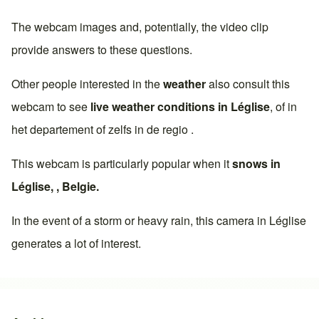
The webcam images and, potentially, the video clip
provide answers to these questions.
Other people interested in the
weather
also consult this
webcam to see
live weather conditions in
Léglise
, of in
het departement of zelfs in de regio .
This webcam is particularly popular when it
snows in
Léglise
, ,
Belgie
.
In the event of a storm or heavy rain, this camera in
Léglise
generates a lot of interest.