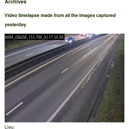
Archives
Video timelapse made from all the images captured
yesterday
Lieu