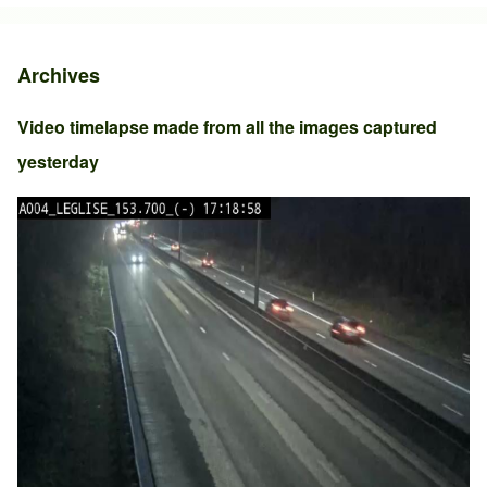
Archives
Video timelapse made from all the images captured
yesterday