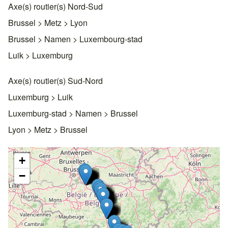
Axe(s) routier(s) Nord-Sud
Brussel > Metz > Lyon
Brussel > Namen > Luxembourg-stad
Luik > Luxemburg
Axe(s) routier(s) Sud-Nord
Luxemburg > Luik
Luxemburg-stad > Namen > Brussel
Lyon > Metz > Brussel
+
−