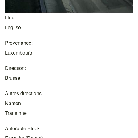
Lieu
Léglise
Provenance
Luxembourg
Direction
Brussel
Autres directions
Namen
Transinne
Autoroute Block