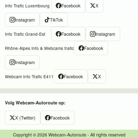
Facebook
X
Info Trafic Luxembourg
Instagram
TikTok
Facebook
Instagram
Info Trafic Grand-Est
Facebook
Rhône-Alpes Info & Webcams trafic
Instagram
Facebook
X
Webcam Info Trafic E411
Volg Webcam-Autoroute op:
X (Twitter)
Facebook
Copyright © 2026 Webcam-Autoroute - All rights reserved