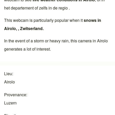
het departement of zelfs in de regio .
This webcam is particularly popular when it
snows in
Airolo
, ,
Zwitserland
.
In the event of a storm or heavy rain, this camera in
Airolo
generates a lot of interest.
Lieu
Airolo
Provenance
Luzern