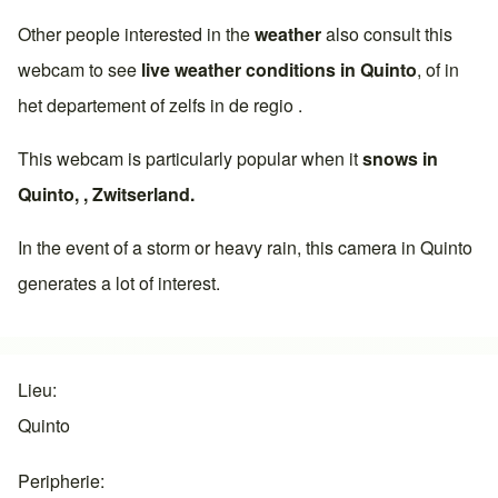
Other people interested in the
weather
also consult this
webcam to see
live weather conditions in
Quinto
, of in
het departement of zelfs in de regio .
This webcam is particularly popular when it
snows in
Quinto
, ,
Zwitserland
.
In the event of a storm or heavy rain, this camera in
Quinto
generates a lot of interest.
Lieu
Quinto
Peripherie