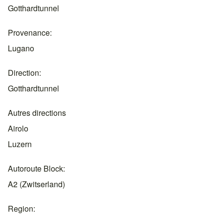
Gotthardtunnel
Provenance
Lugano
Direction
Gotthardtunnel
Autres directions
Airolo
Luzern
Autoroute Block
A2 (Zwitserland)
Region