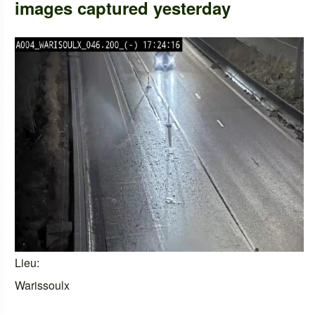
images captured yesterday
Lieu
Warissoulx