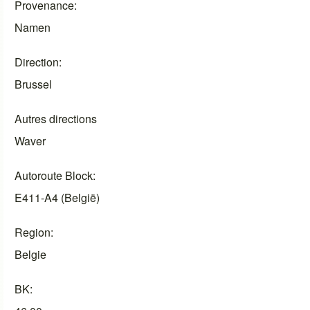
Provenance
Namen
Direction
Brussel
Autres directions
Waver
Autoroute Block
E411-A4 (België)
Region
Belgie
BK