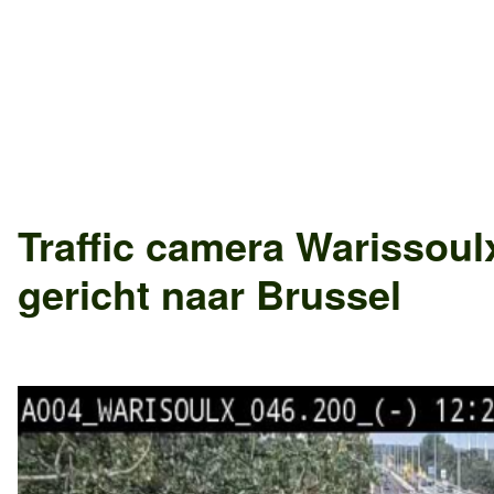
Traffic camera
Warissoul
gericht naar
Brussel