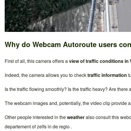
Why do Webcam Autoroute users con
First of all, this camera offers a
view of traffic conditions in
Indeed, the camera allows you to check
traffic information
t
Is the traffic flowing smoothly? Is the traffic heavy? Are there
The webcam images and, potentially, the video clip provide a
Other people interested in the
weather
also consult this web
departement of zelfs in de regio .