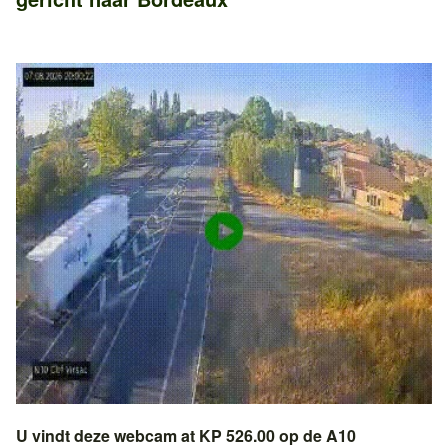
U vindt deze webcam at KP 526.00 op de
A10