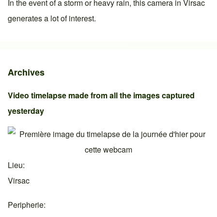
In the event of a storm or heavy rain, this camera in
Virsac
generates a lot of interest.
Archives
Video timelapse made from all the images captured
yesterday
Lieu
Virsac
Peripherie