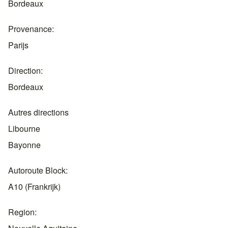
Bordeaux
Provenance
Parijs
Direction
Bordeaux
Autres directions
Libourne
Bayonne
Autoroute Block
A10 (Frankrijk)
Region