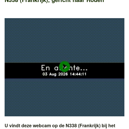
U vindt deze webcam op de
N338 (Frankrijk)
bij het