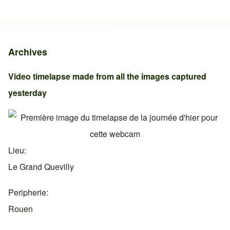
Archives
Video timelapse made from all the images captured
yesterday
Lieu
Le Grand Quevilly
Peripherie
Rouen