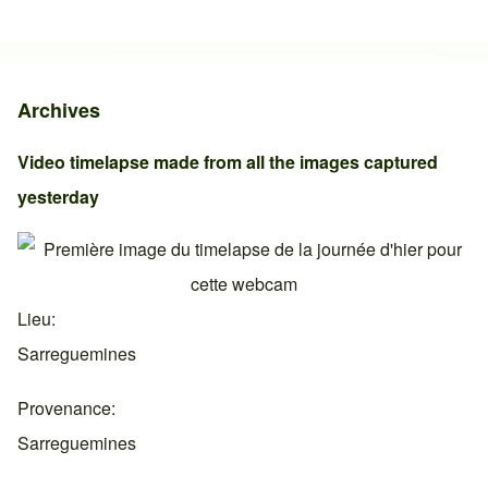
Archives
Video timelapse made from all the images captured
yesterday
Lieu
Sarreguemines
Provenance
Sarreguemines