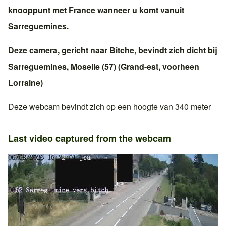
knooppunt met
France
wanneer u komt vanuit
Sarreguemines
.
Deze camera, gericht naar
Bitche
, bevindt zich dicht bij
Sarreguemines
,
Moselle (57)
(
Grand-est
, voorheen
Lorraine
)
Deze webcam bevindt zich op een hoogte van 340 meter
Last video captured from the webcam