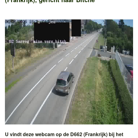
U vindt deze webcam op de
D662 (Frankrijk)
bij het