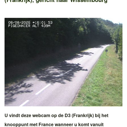
U vindt deze webcam op de
D3 (Frankrijk)
bij het
knooppunt met
France
wanneer u komt vanuit