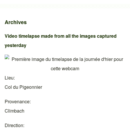
Archives
Video timelapse made from all the images captured
yesterday
Lieu
Col du Pigeonnier
Provenance
Climbach
Direction