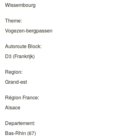
Wissembourg
Theme
Vogezen-bergpassen
Autoroute Block
D3 (Frankrijk)
Region
Grand-est
Région France
Alsace
Departement
Bas-Rhin (67)