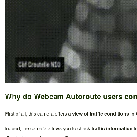
Why do Webcam Autoroute users con
First of all, this camera offers a
view of traffic conditions in
Indeed, the camera allows you to check
traffic information
t