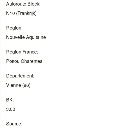
Autoroute Block
N10 (Frankrijk)
Region
Nouvelle Aquitaine
Région France
Poitou Charentes
Departement
Vienne (86)
BK
3.00
Source