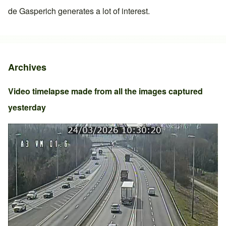
de Gasperich
generates a lot of interest.
Archives
Video timelapse made from all the images captured
yesterday