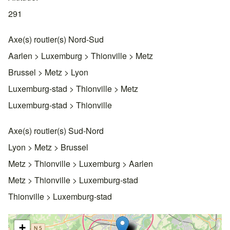
291
Axe(s) routier(s) Nord-Sud
Aarlen > Luxemburg > Thionville > Metz
Brussel > Metz > Lyon
Luxemburg-stad > Thionville > Metz
Luxemburg-stad > Thionville
Axe(s) routier(s) Sud-Nord
Lyon > Metz > Brussel
Metz > Thionville > Luxemburg > Aarlen
Metz > Thionville > Luxemburg-stad
Thionville > Luxemburg-stad
+