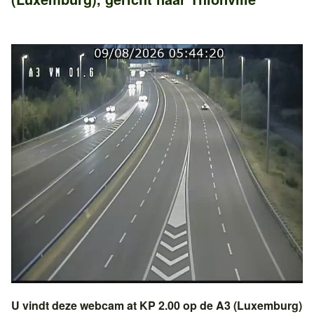
U vindt deze webcam at KP 2.00 op de
A3 (Luxemburg)