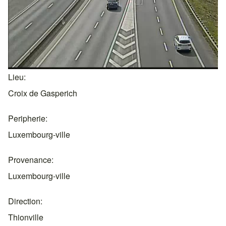
Lieu
Croix de Gasperich
Peripherie
Luxembourg-ville
Provenance
Luxembourg-ville
Direction
Thionville