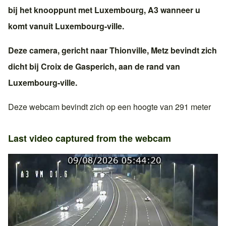
bij het knooppunt met
Luxembourg, A3
wanneer u
komt vanuit
Luxembourg-ville
.
Deze camera, gericht naar
Thionville
,
Metz
bevindt zich
dicht bij
Croix de Gasperich
, aan de rand van
Luxembourg-ville
.
Deze webcam bevindt zich op een hoogte van 291 meter
Last video captured from the webcam