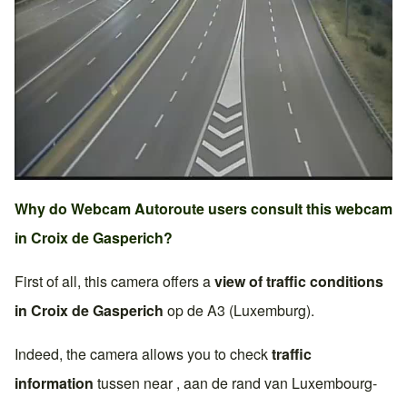
Why do Webcam Autoroute users consult this webcam
in
Croix de Gasperich
?
First of all, this camera offers a
view of traffic conditions
in
Croix de Gasperich
op de
A3 (Luxemburg)
.
Indeed, the camera allows you to check
traffic
information
tussen near , aan de rand van
Luxembourg-